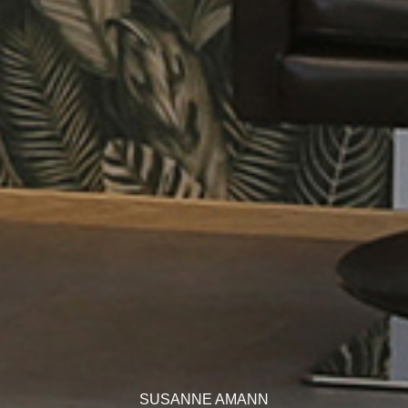
SUSANNE AMANN